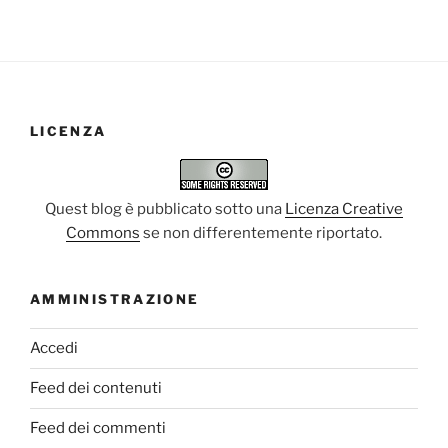
LICENZA
Quest blog è pubblicato sotto una
Licenza Creative
Commons
se non differentemente riportato.
AMMINISTRAZIONE
Accedi
Feed dei contenuti
Feed dei commenti