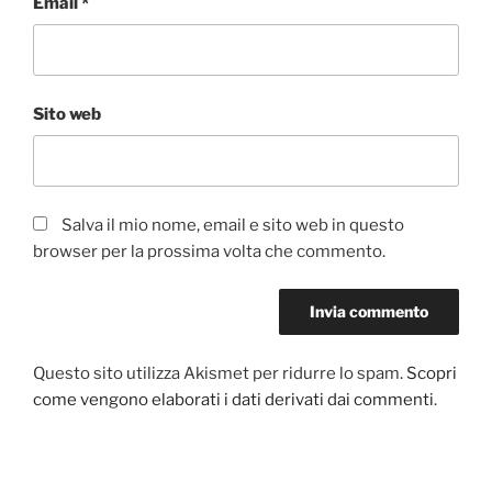
Email
*
Sito web
Salva il mio nome, email e sito web in questo
browser per la prossima volta che commento.
Questo sito utilizza Akismet per ridurre lo spam.
Scopri
come vengono elaborati i dati derivati dai commenti
.