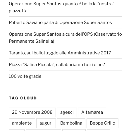
Operazione Super Santos, quanto è bella la “nostra”
piazzetta!
Roberto Saviano parla di Operazione Super Santos
Operazione Super Santos a cura dell’OPS (Osservatorio
Permanente Salinella)
Taranto, sul ballottaggio alle Amministrative 2017
Piazza “Salina Piccola”, collaboriamo tutti o no?
106 volte grazie
TAG CLOUD
29 Novembre 2008
agesci
Altamarea
ambiente
auguri
Bambolina
Beppe Grillo