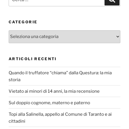
CATEGORIE
Categorie
ARTICOLI RECENTI
Quando il truffatore “chiama” dalla Questura: la mia
storia
Vietato ai minori di 14 anni, la mia recensione
Sul doppio cognome, materno e paterno
Topi alla Salinella, appello al Comune di Taranto e ai
cittadini