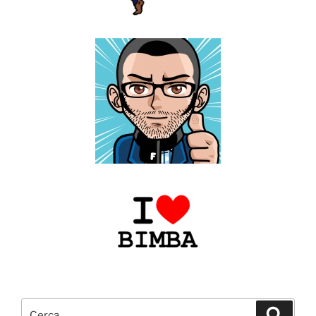
Cerca:
Cerca