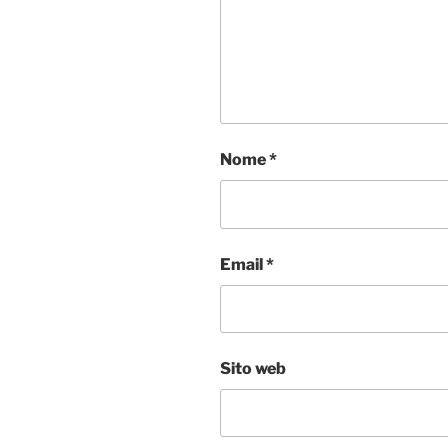
Nome
*
Email
*
Sito web