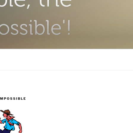
IMPOSSIBLE