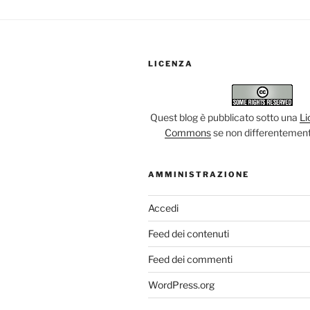
LICENZA
Quest blog è pubblicato sotto una
Li
Commons
se non differentement
AMMINISTRAZIONE
Accedi
Feed dei contenuti
Feed dei commenti
WordPress.org