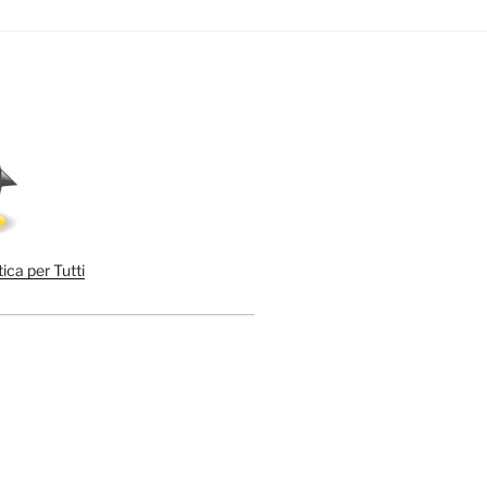
ica per Tutti