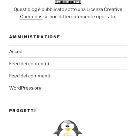
Quest blog è pubblicato sotto una
Licenza Creative
Commons
se non differentemente riportato.
AMMINISTRAZIONE
Accedi
Feed dei contenuti
Feed dei commenti
WordPress.org
PROGETTI