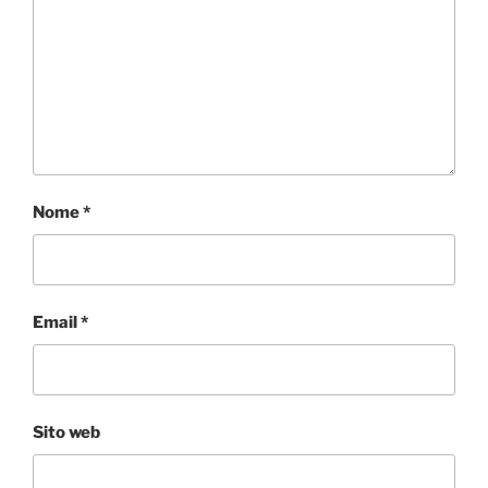
Nome
*
Email
*
Sito web