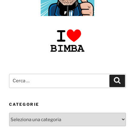
Cerca:
Cerca
CATEGORIE
Categorie