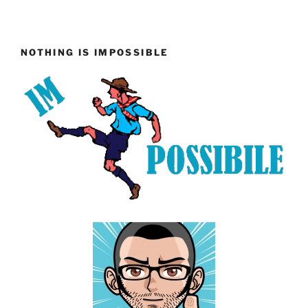
NOTHING IS IMPOSSIBLE