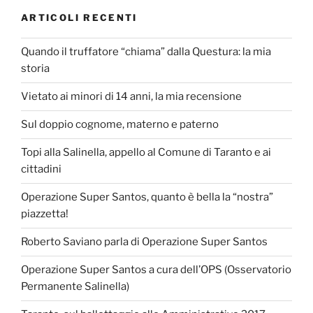
ARTICOLI RECENTI
Quando il truffatore “chiama” dalla Questura: la mia
storia
Vietato ai minori di 14 anni, la mia recensione
Sul doppio cognome, materno e paterno
Topi alla Salinella, appello al Comune di Taranto e ai
cittadini
Operazione Super Santos, quanto è bella la “nostra”
piazzetta!
Roberto Saviano parla di Operazione Super Santos
Operazione Super Santos a cura dell’OPS (Osservatorio
Permanente Salinella)