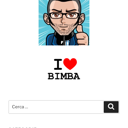
Cerca:
Cerca