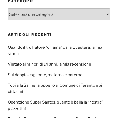
CATEGORIE
Categorie
ARTICOLI RECENTI
Quando il truffatore “chiama” dalla Questura: la mia
storia
Vietato ai minori di 14 anni, la mia recensione
Sul doppio cognome, materno e paterno
Topi alla Salinella, appello al Comune di Taranto e ai
cittadini
Operazione Super Santos, quanto è bella la “nostra”
piazzetta!