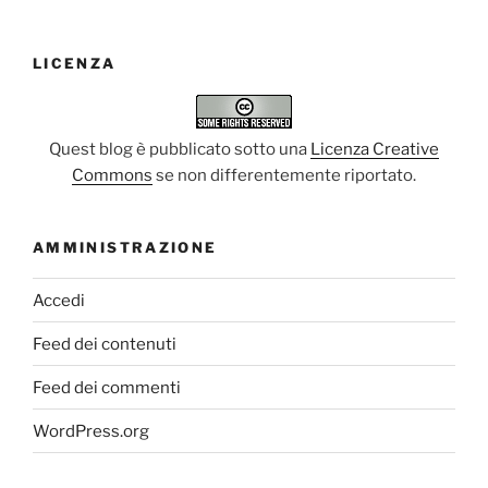
LICENZA
Quest blog è pubblicato sotto una
Licenza Creative
Commons
se non differentemente riportato.
AMMINISTRAZIONE
Accedi
Feed dei contenuti
Feed dei commenti
WordPress.org