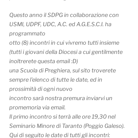
Questo anno il SDPG in collaborazione con
USMI, UDPF, UDC, A.C. ed A.G.E.S.C.I. ha
programmato
otto (8) incontri in cui vivremo tutti insieme
(tutti i giovani della Diocesi a cui gentilmente
inoltrerete questa email :D)
una Scuola di Preghiera, sul sito troverete
sempre l'elenco di tutte le date, ed in
prossimità di ogni nuovo
incontro sarà nostra premura inviarvi un
promemoria via email.
Il primo incontro si terrà alle ore 19,30 nel
Seminario Minore di Taranto (Poggio Galeso).
Qui di seguito le date di tutti gli incontri: