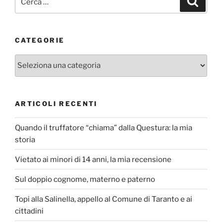
CATEGORIE
Categorie
ARTICOLI RECENTI
Quando il truffatore “chiama” dalla Questura: la mia
storia
Vietato ai minori di 14 anni, la mia recensione
Sul doppio cognome, materno e paterno
Topi alla Salinella, appello al Comune di Taranto e ai
cittadini