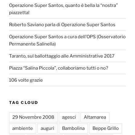
Operazione Super Santos, quanto è bella la “nostra”
piazzetta!
Roberto Saviano parla di Operazione Super Santos
Operazione Super Santos a cura dell’OPS (Osservatorio
Permanente Salinella)
Taranto, sul ballottaggio alle Amministrative 2017
Piazza “Salina Piccola”, collaboriamo tutti o no?
106 volte grazie
TAG CLOUD
29 Novembre 2008
agesci
Altamarea
ambiente
auguri
Bambolina
Beppe Grillo