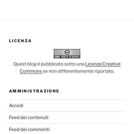
LICENZA
Quest blog è pubblicato sotto una
Licenza Creative
Commons
se non differentemente riportato.
AMMINISTRAZIONE
Accedi
Feed dei contenuti
Feed dei commenti