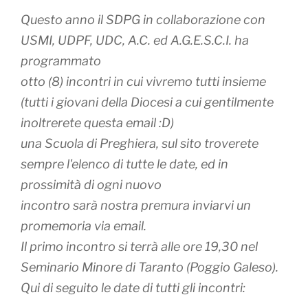
Questo anno il SDPG in collaborazione con
USMI, UDPF, UDC, A.C. ed A.G.E.S.C.I. ha
programmato
otto (8) incontri in cui vivremo tutti insieme
(tutti i giovani della Diocesi a cui gentilmente
inoltrerete questa email :D)
una Scuola di Preghiera, sul sito troverete
sempre l'elenco di tutte le date, ed in
prossimità di ogni nuovo
incontro sarà nostra premura inviarvi un
promemoria via email.
Il primo incontro si terrà alle ore 19,30 nel
Seminario Minore di Taranto (Poggio Galeso).
Qui di seguito le date di tutti gli incontri: