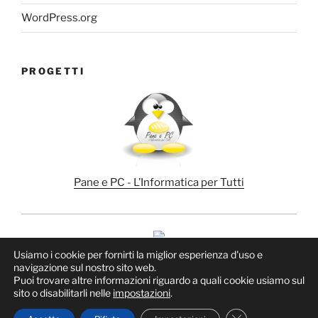
WordPress.org
PROGETTI
Pane e PC - L’Informatica per Tutti
Usiamo i cookie per fornirti la miglior esperienza d'uso e
navigazione sul nostro sito web.
Puoi trovare altre informazioni riguardo a quali cookie usiamo sul
sito o disabilitarli nelle
impostazioni
.
Proudly powered by WordPress
Close GDPR Cook