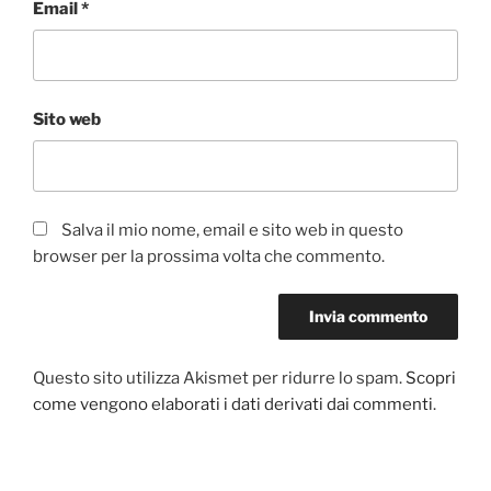
Email
*
Sito web
Salva il mio nome, email e sito web in questo
browser per la prossima volta che commento.
Questo sito utilizza Akismet per ridurre lo spam.
Scopri
come vengono elaborati i dati derivati dai commenti
.