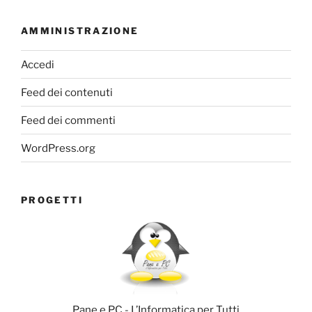
AMMINISTRAZIONE
Accedi
Feed dei contenuti
Feed dei commenti
WordPress.org
PROGETTI
Pane e PC - L’Informatica per Tutti