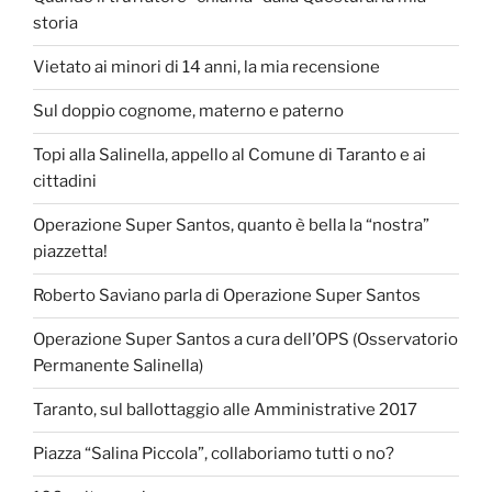
storia
Vietato ai minori di 14 anni, la mia recensione
Sul doppio cognome, materno e paterno
Topi alla Salinella, appello al Comune di Taranto e ai
cittadini
Operazione Super Santos, quanto è bella la “nostra”
piazzetta!
Roberto Saviano parla di Operazione Super Santos
Operazione Super Santos a cura dell’OPS (Osservatorio
Permanente Salinella)
Taranto, sul ballottaggio alle Amministrative 2017
Piazza “Salina Piccola”, collaboriamo tutti o no?