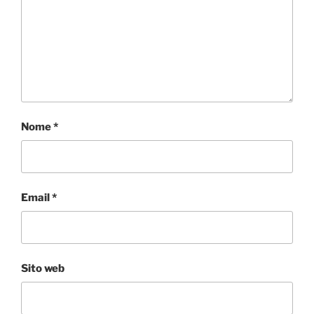
Nome
*
Email
*
Sito web