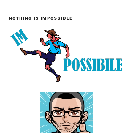
NOTHING IS IMPOSSIBLE