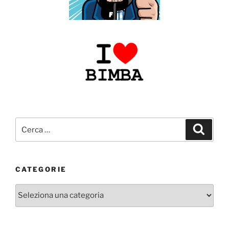
Cerca:
Cerca
CATEGORIE
Categorie