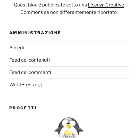
Quest blog è pubblicato sotto una
Licenza Creative
Commons
se non differentemente riportato.
AMMINISTRAZIONE
Accedi
Feed dei contenuti
Feed dei commenti
WordPress.org
PROGETTI