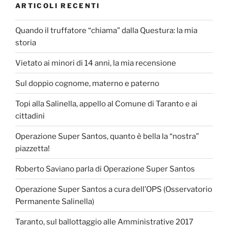
ARTICOLI RECENTI
Quando il truffatore “chiama” dalla Questura: la mia
storia
Vietato ai minori di 14 anni, la mia recensione
Sul doppio cognome, materno e paterno
Topi alla Salinella, appello al Comune di Taranto e ai
cittadini
Operazione Super Santos, quanto è bella la “nostra”
piazzetta!
Roberto Saviano parla di Operazione Super Santos
Operazione Super Santos a cura dell’OPS (Osservatorio
Permanente Salinella)
Taranto, sul ballottaggio alle Amministrative 2017