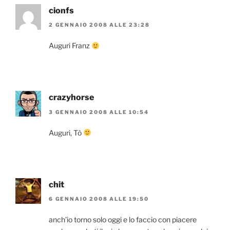
cionfs
2 GENNAIO 2008 ALLE 23:28
Auguri Franz
crazyhorse
3 GENNAIO 2008 ALLE 10:54
Auguri, Tò
chit
6 GENNAIO 2008 ALLE 19:50
anch’io torno solo oggi e lo faccio con piacere