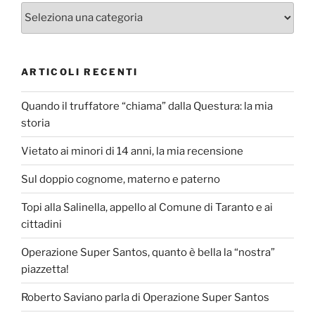
Categorie
ARTICOLI RECENTI
Quando il truffatore “chiama” dalla Questura: la mia
storia
Vietato ai minori di 14 anni, la mia recensione
Sul doppio cognome, materno e paterno
Topi alla Salinella, appello al Comune di Taranto e ai
cittadini
Operazione Super Santos, quanto è bella la “nostra”
piazzetta!
Roberto Saviano parla di Operazione Super Santos