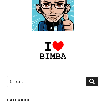
Cerca:
Cerca
CATEGORIE