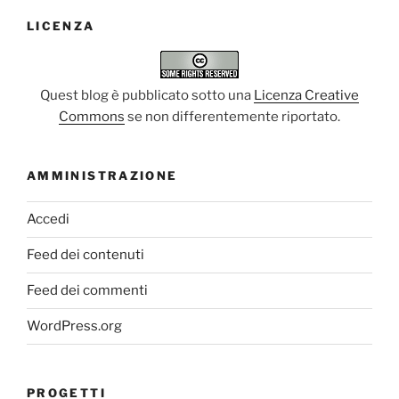
LICENZA
Quest blog è pubblicato sotto una
Licenza Creative
Commons
se non differentemente riportato.
AMMINISTRAZIONE
Accedi
Feed dei contenuti
Feed dei commenti
WordPress.org
PROGETTI