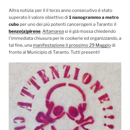
Altra notizia: per il il terzo anno consecutivo è stato
superato il valore obiettivo di
1 nanogrammo a metro
cubo
per uno dei più potenti cancerogeni a Taranto: il
benzo(a)pirene
.
Altamarea
si è già mossa chiedendo
l'immediata chiusura per le cookerie ed organizzando, a
tal fine, una
manifestazione il prossimo 29 Maggio
di
fronte al Municipio di Taranto. Tutti presenti!