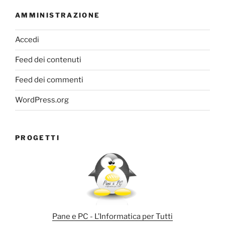
AMMINISTRAZIONE
Accedi
Feed dei contenuti
Feed dei commenti
WordPress.org
PROGETTI
Pane e PC - L’Informatica per Tutti