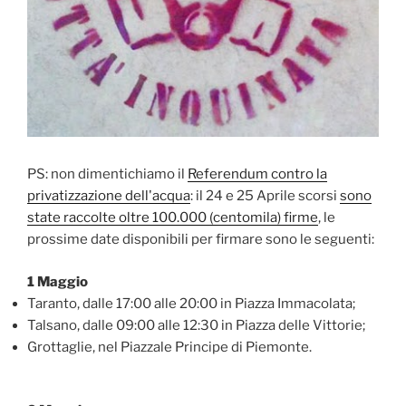
PS: non dimentichiamo il
Referendum contro la
privatizzazione dell'acqua
: il 24 e 25 Aprile scorsi
sono
state raccolte oltre 100.000 (centomila) firme
, le
prossime date disponibili per firmare sono le seguenti:
1 Maggio
Taranto, dalle 17:00 alle 20:00 in Piazza Immacolata;
Talsano, dalle 09:00 alle 12:30 in Piazza delle Vittorie;
Grottaglie, nel Piazzale Principe di Piemonte.