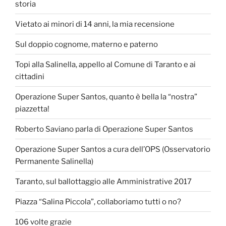
storia
Vietato ai minori di 14 anni, la mia recensione
Sul doppio cognome, materno e paterno
Topi alla Salinella, appello al Comune di Taranto e ai
cittadini
Operazione Super Santos, quanto è bella la “nostra”
piazzetta!
Roberto Saviano parla di Operazione Super Santos
Operazione Super Santos a cura dell’OPS (Osservatorio
Permanente Salinella)
Taranto, sul ballottaggio alle Amministrative 2017
Piazza “Salina Piccola”, collaboriamo tutti o no?
106 volte grazie