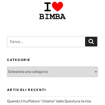
Cerca:
Cerca
CATEGORIE
Categorie
ARTICOLI RECENTI
Quando il truffatore “chiama” dalla Questura: la mia