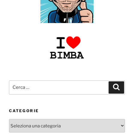
Cerca:
Cerca
CATEGORIE
Categorie