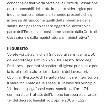
condanna definitiva da parte della Corte di Cassazione
dei responsabili del citato impianto siderurgico per
inquinamento ambientale, tenendo presente che gli
interessi diffusi, come quelli dell’ambiente e della
salute, non possono essere oggetto di accordo da
parte dell’Ente locale, così come sancito dalla Corte di
Cassazione e dalla magistratura amministrativa?
III QUESITO
Volete voi cittadini che il Sindaco, ai sensi dell’art. 50
del decreto legislativo 267/2000 (Testo Unico degli
Enti Locali), per motivi sanitari, di igiene pubblica e per
la tutela della salute dei cittadini e dei lavoratori,
obblighi l’Ilva S.p.A. di Taranto a bonificare il territorio e
il mare inquinato a sue spese, sulla base del principio
"chi inquina paga", così come sancito dall’art. 174
comma 2 del Trattato dell’Unione Europea e dall’art. 3
ter del decreto legislativo 3 aprile 2006 n. 152?