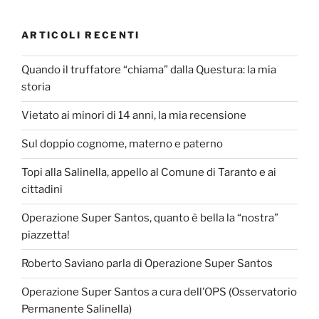
ARTICOLI RECENTI
Quando il truffatore “chiama” dalla Questura: la mia
storia
Vietato ai minori di 14 anni, la mia recensione
Sul doppio cognome, materno e paterno
Topi alla Salinella, appello al Comune di Taranto e ai
cittadini
Operazione Super Santos, quanto è bella la “nostra”
piazzetta!
Roberto Saviano parla di Operazione Super Santos
Operazione Super Santos a cura dell’OPS (Osservatorio
Permanente Salinella)