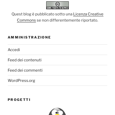
Quest blog è pubblicato sotto una
Licenza Creative
Commons
se non differentemente riportato.
AMMINISTRAZIONE
Accedi
Feed dei contenuti
Feed dei commenti
WordPress.org
PROGETTI