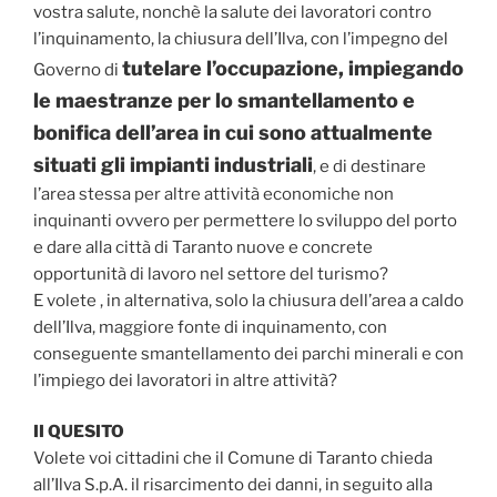
vostra salute, nonchè la salute dei lavoratori contro
l’inquinamento, la chiusura dell’Ilva, con l’impegno del
tutelare l’occupazione, impiegando
Governo di
le maestranze per lo smantellamento e
bonifica dell’area in cui sono attualmente
situati gli impianti industriali
, e di destinare
l’area stessa per altre attività economiche non
inquinanti ovvero per permettere lo sviluppo del porto
e dare alla città di Taranto nuove e concrete
opportunità di lavoro nel settore del turismo?
E volete , in alternativa, solo la chiusura dell’area a caldo
dell’Ilva, maggiore fonte di inquinamento, con
conseguente smantellamento dei parchi minerali e con
l’impiego dei lavoratori in altre attività?
II QUESITO
Volete voi cittadini che il Comune di Taranto chieda
all’Ilva S.p.A. il risarcimento dei danni, in seguito alla