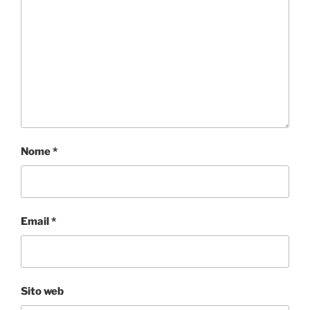
Nome
*
Email
*
Sito web