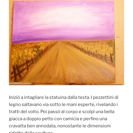
Iniziò a intagliare la statuina dalla testa. I pezzettini di
legno saltavano via sotto le mani esperte, rivelando i
tratti del volto. Poi passò al corpo e scolpì una bella
giacca a doppio petto con camicia e perfino una
cravatta ben annodata, nonostante le dimensioni