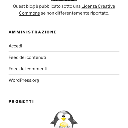
Quest blog è pubblicato sotto una
Licenza Creative
Commons
se non differentemente riportato.
AMMINISTRAZIONE
Accedi
Feed dei contenuti
Feed dei commenti
WordPress.org
PROGETTI