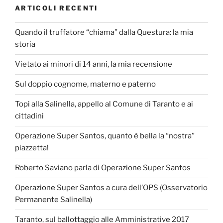
ARTICOLI RECENTI
Quando il truffatore “chiama” dalla Questura: la mia
storia
Vietato ai minori di 14 anni, la mia recensione
Sul doppio cognome, materno e paterno
Topi alla Salinella, appello al Comune di Taranto e ai
cittadini
Operazione Super Santos, quanto è bella la “nostra”
piazzetta!
Roberto Saviano parla di Operazione Super Santos
Operazione Super Santos a cura dell’OPS (Osservatorio
Permanente Salinella)
Taranto, sul ballottaggio alle Amministrative 2017