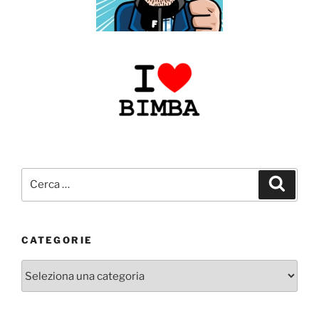
Cerca:
Cerca
CATEGORIE
Categorie