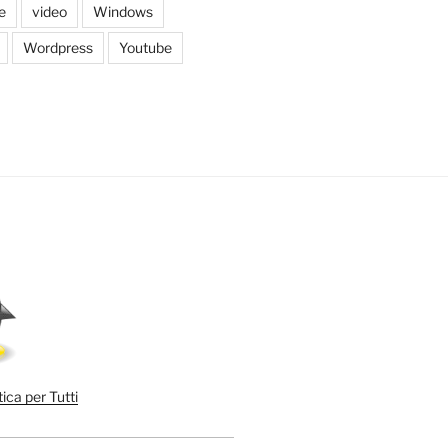
e
video
Windows
Wordpress
Youtube
ica per Tutti