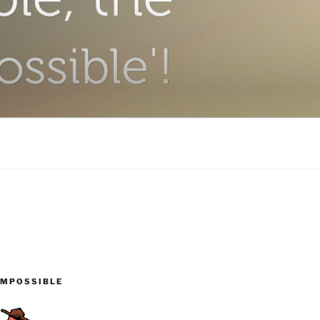
IMPOSSIBLE