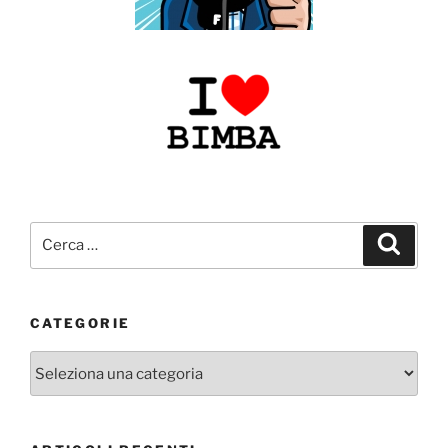
Cerca:
Cerca
CATEGORIE
Categorie