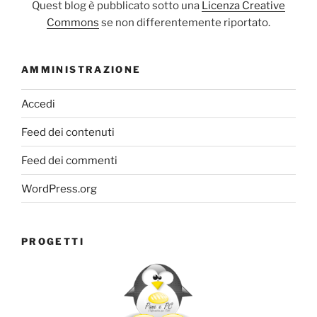
Quest blog è pubblicato sotto una
Licenza Creative
Commons
se non differentemente riportato.
AMMINISTRAZIONE
Accedi
Feed dei contenuti
Feed dei commenti
WordPress.org
PROGETTI