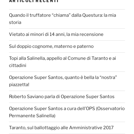
ARTICOLI RECENTI
Quando il truffatore “chiama” dalla Questura: la mia
storia
Vietato ai minori di 14 anni, la mia recensione
Sul doppio cognome, materno e paterno
Topi alla Salinella, appello al Comune di Taranto e ai
cittadini
Operazione Super Santos, quanto è bella la “nostra”
piazzetta!
Roberto Saviano parla di Operazione Super Santos
Operazione Super Santos a cura dell’OPS (Osservatorio
Permanente Salinella)
Taranto, sul ballottaggio alle Amministrative 2017