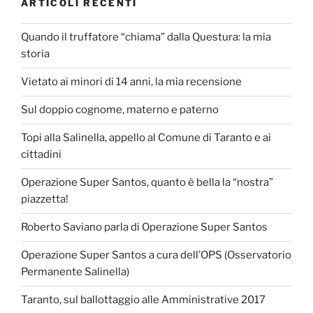
ARTICOLI RECENTI
Quando il truffatore “chiama” dalla Questura: la mia
storia
Vietato ai minori di 14 anni, la mia recensione
Sul doppio cognome, materno e paterno
Topi alla Salinella, appello al Comune di Taranto e ai
cittadini
Operazione Super Santos, quanto è bella la “nostra”
piazzetta!
Roberto Saviano parla di Operazione Super Santos
Operazione Super Santos a cura dell’OPS (Osservatorio
Permanente Salinella)
Taranto, sul ballottaggio alle Amministrative 2017