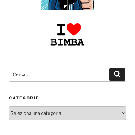
Cerca:
Cerca
CATEGORIE
Categorie