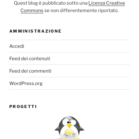
Quest blog è pubblicato sotto una
Licenza Creative
Commons
se non differentemente riportato.
AMMINISTRAZIONE
Accedi
Feed dei contenuti
Feed dei commenti
WordPress.org
PROGETTI