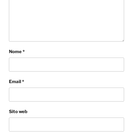
Nome
*
Email
*
Sito web