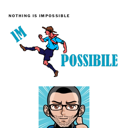
NOTHING IS IMPOSSIBLE