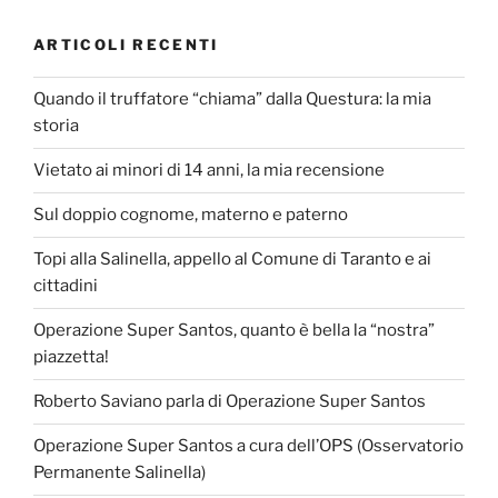
ARTICOLI RECENTI
Quando il truffatore “chiama” dalla Questura: la mia
storia
Vietato ai minori di 14 anni, la mia recensione
Sul doppio cognome, materno e paterno
Topi alla Salinella, appello al Comune di Taranto e ai
cittadini
Operazione Super Santos, quanto è bella la “nostra”
piazzetta!
Roberto Saviano parla di Operazione Super Santos
Operazione Super Santos a cura dell’OPS (Osservatorio
Permanente Salinella)