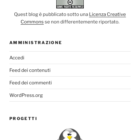
Quest blog è pubblicato sotto una
Licenza Creative
Commons
se non differentemente riportato.
AMMINISTRAZIONE
Accedi
Feed dei contenuti
Feed dei commenti
WordPress.org
PROGETTI