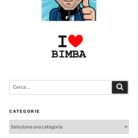
Cerca:
Cerca
CATEGORIE
Categorie