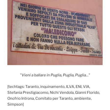
"
Vieni a ballare in Puglia, Puglia, Puglia…
"
[techtags: Taranto, inquinamento, ILVA, ENI, VIA,
Stefania Prestigiacomo, Nichi Vendola, Gianni Florido,
Onofrio Introna, Comitato per Taranto, ambiente,
Simpson]