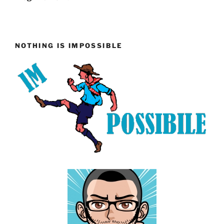
NOTHING IS IMPOSSIBLE