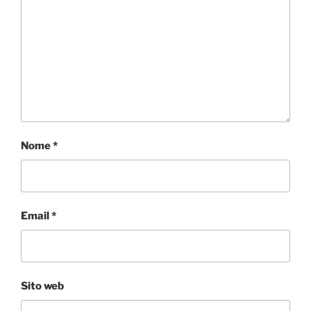
Nome
*
Email
*
Sito web