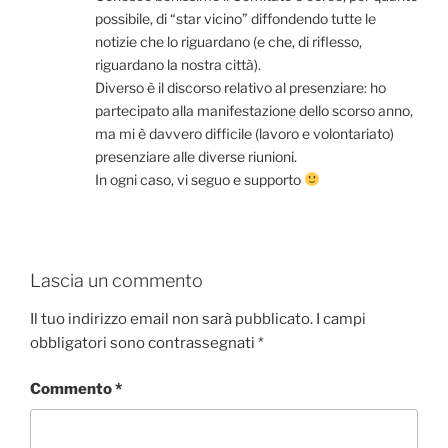
possibile, di “star vicino” diffondendo tutte le
notizie che lo riguardano (e che, di riflesso,
riguardano la nostra città).
Diverso è il discorso relativo al presenziare: ho
partecipato alla manifestazione dello scorso anno,
ma mi è davvero difficile (lavoro e volontariato)
presenziare alle diverse riunioni.
In ogni caso, vi seguo e supporto
Lascia un commento
Il tuo indirizzo email non sarà pubblicato.
I campi
obbligatori sono contrassegnati
*
Commento
*