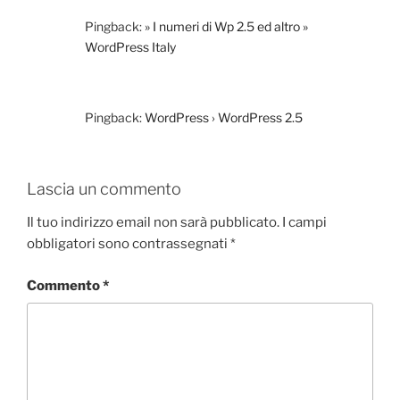
Pingback:
» I numeri di Wp 2.5 ed altro »
WordPress Italy
Pingback:
WordPress › WordPress 2.5
Lascia un commento
Il tuo indirizzo email non sarà pubblicato.
I campi
obbligatori sono contrassegnati
*
Commento
*