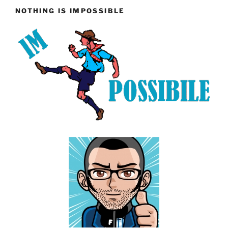
NOTHING IS IMPOSSIBLE