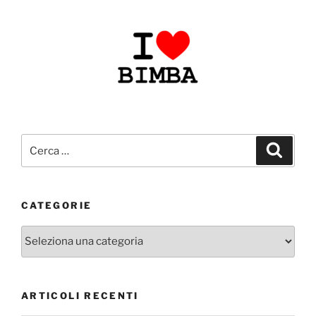
Cerca:
Cerca
CATEGORIE
Categorie
ARTICOLI RECENTI