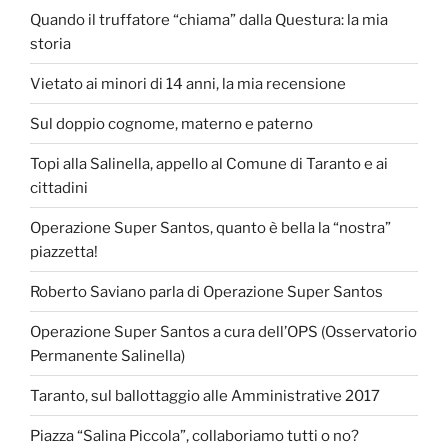
Quando il truffatore “chiama” dalla Questura: la mia
storia
Vietato ai minori di 14 anni, la mia recensione
Sul doppio cognome, materno e paterno
Topi alla Salinella, appello al Comune di Taranto e ai
cittadini
Operazione Super Santos, quanto è bella la “nostra”
piazzetta!
Roberto Saviano parla di Operazione Super Santos
Operazione Super Santos a cura dell’OPS (Osservatorio
Permanente Salinella)
Taranto, sul ballottaggio alle Amministrative 2017
Piazza “Salina Piccola”, collaboriamo tutti o no?