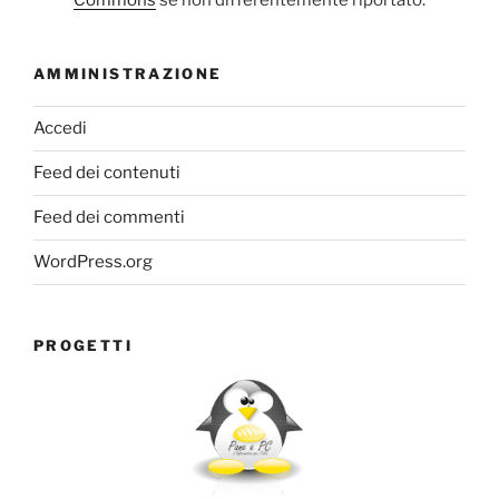
Commons
se non differentemente riportato.
AMMINISTRAZIONE
Accedi
Feed dei contenuti
Feed dei commenti
WordPress.org
PROGETTI