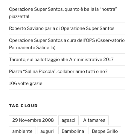
Operazione Super Santos, quanto è bella la “nostra”
piazzetta!
Roberto Saviano parla di Operazione Super Santos
Operazione Super Santos a cura dell’OPS (Osservatorio
Permanente Salinella)
Taranto, sul ballottaggio alle Amministrative 2017
Piazza “Salina Piccola”, collaboriamo tutti o no?
106 volte grazie
TAG CLOUD
29 Novembre 2008
agesci
Altamarea
ambiente
auguri
Bambolina
Beppe Grillo