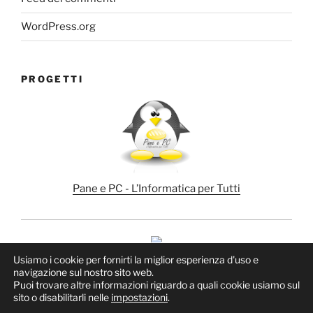
WordPress.org
PROGETTI
Pane e PC - L’Informatica per Tutti
Usiamo i cookie per fornirti la miglior esperienza d'uso e
navigazione sul nostro sito web.
Puoi trovare altre informazioni riguardo a quali cookie usiamo sul
sito o disabilitarli nelle
impostazioni
.
Proudly powered by WordPress