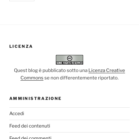
LICENZA
Quest blog è pubblicato sotto una
Licenza Creative
Commons
se non differentemente riportato.
AMMINISTRAZIONE
Accedi
Feed dei contenuti
Feed dei commenti