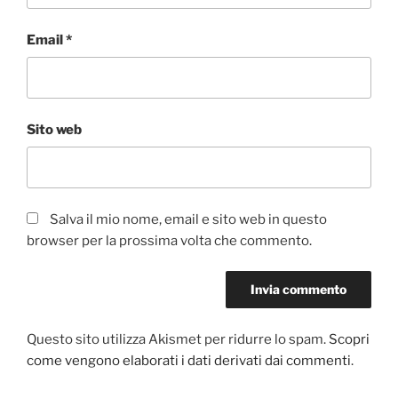
Email
*
Sito web
Salva il mio nome, email e sito web in questo
browser per la prossima volta che commento.
Questo sito utilizza Akismet per ridurre lo spam.
Scopri
come vengono elaborati i dati derivati dai commenti
.