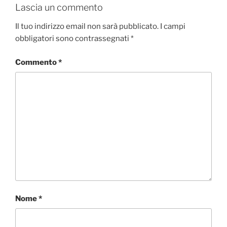
Lascia un commento
Il tuo indirizzo email non sarà pubblicato.
I campi
obbligatori sono contrassegnati
*
Commento
*
Nome
*