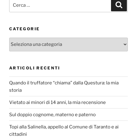
Cerca:
Cerca
CATEGORIE
Categorie
ARTICOLI RECENTI
Quando il truffatore “chiama” dalla Questura: la mia
storia
Vietato ai minori di 14 anni, la mia recensione
Sul doppio cognome, materno e paterno
Topi alla Salinella, appello al Comune di Taranto e ai
cittadini