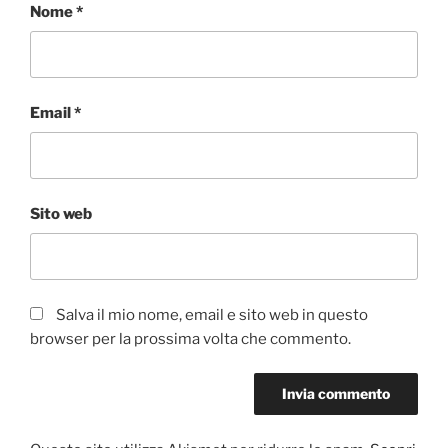
Nome
*
Email
*
Sito web
Salva il mio nome, email e sito web in questo
browser per la prossima volta che commento.