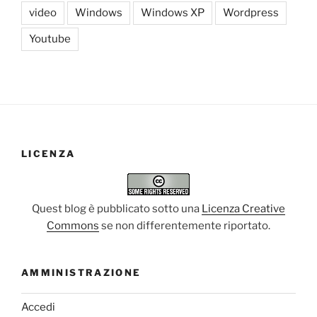
video
Windows
Windows XP
Wordpress
Youtube
LICENZA
Quest blog è pubblicato sotto una
Licenza Creative
Commons
se non differentemente riportato.
AMMINISTRAZIONE
Accedi