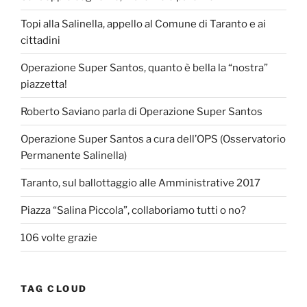
Topi alla Salinella, appello al Comune di Taranto e ai
cittadini
Operazione Super Santos, quanto è bella la “nostra”
piazzetta!
Roberto Saviano parla di Operazione Super Santos
Operazione Super Santos a cura dell’OPS (Osservatorio
Permanente Salinella)
Taranto, sul ballottaggio alle Amministrative 2017
Piazza “Salina Piccola”, collaboriamo tutti o no?
106 volte grazie
TAG CLOUD