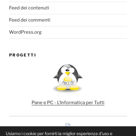
Feed dei contenuti
Feed dei commenti
WordPress.org
PROGETTI
Pane e PC - L’Informatica per Tutti
Usiamo i cookie per fornirti la miglior esperienza d'uso e