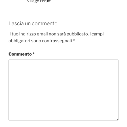
Village Forum
Lascia un commento
Il tuo indirizzo email non sarà pubblicato.
I campi
obbligatori sono contrassegnati
*
Commento
*