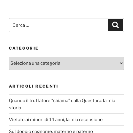
Cerca:
Cerca
CATEGORIE
Categorie
ARTICOLI RECENTI
Quando il truffatore “chiama” dalla Questura: la mia
storia
Vietato ai minori di 14 anni, la mia recensione
Sul doppio cognome, materno e paterno