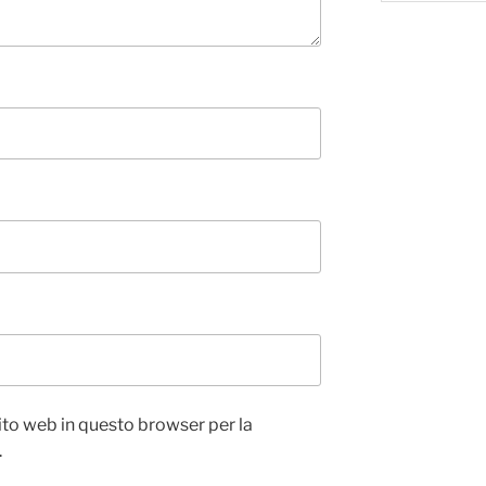
sito web in questo browser per la
.