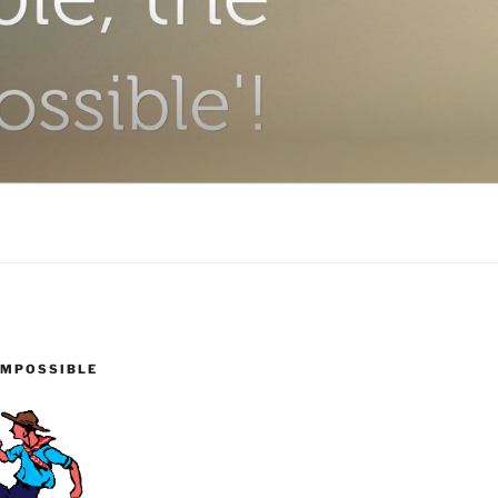
IMPOSSIBLE