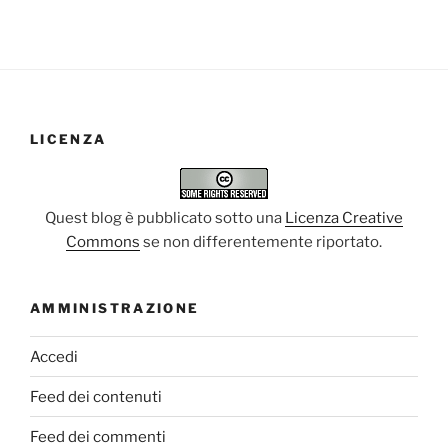
LICENZA
Quest blog è pubblicato sotto una
Licenza Creative
Commons
se non differentemente riportato.
AMMINISTRAZIONE
Accedi
Feed dei contenuti
Feed dei commenti