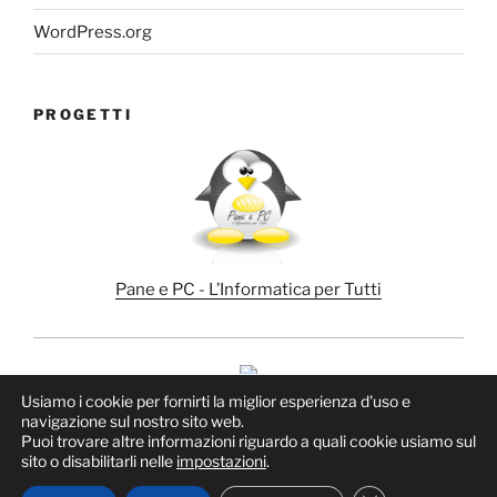
WordPress.org
PROGETTI
Pane e PC - L’Informatica per Tutti
Usiamo i cookie per fornirti la miglior esperienza d'uso e
navigazione sul nostro sito web.
Puoi trovare altre informazioni riguardo a quali cookie usiamo sul
sito o disabilitarli nelle
impostazioni
.
Proudly powered by WordPress