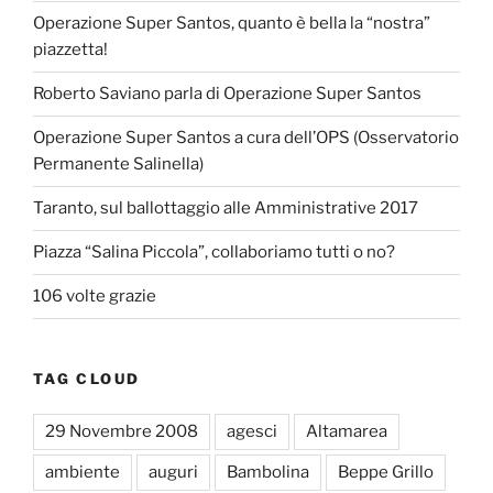
Operazione Super Santos, quanto è bella la “nostra”
piazzetta!
Roberto Saviano parla di Operazione Super Santos
Operazione Super Santos a cura dell’OPS (Osservatorio
Permanente Salinella)
Taranto, sul ballottaggio alle Amministrative 2017
Piazza “Salina Piccola”, collaboriamo tutti o no?
106 volte grazie
TAG CLOUD
29 Novembre 2008
agesci
Altamarea
ambiente
auguri
Bambolina
Beppe Grillo