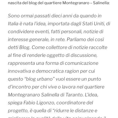
nascita del blog del quartiere Montegranaro – Salinella:
Sono ormai passati dieci anni da quando in
Italia è nata l’idea, importata dagli Stati Uniti, di
condividere eventi, fatti personali, notizie di
interesse generale, in rete. Parliamo dei così
detti Blog. Come collettore di notizie raccolte
al fine di renderle oggetto di discussione,
rappresenta una forma di comunicazione
innovativa e democratica ragion per cui
questo “blog urbano” vuol essere un punto
d’incontro per chi vive o lavora nel quartiere
Montegranaro Salinella di Taranto. L’idea,
spiega Fabio Ligonzo, coordinatore del
progetto, è quella di “ridurre le distanze e