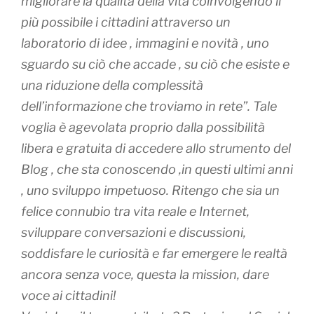
migliorare la qualità della vita coinvolgendo il
più possibile i cittadini attraverso un
laboratorio di idee , immagini e novità , uno
sguardo su ciò che accade , su ciò che esiste e
una riduzione della complessità
dell’informazione che troviamo in rete”. Tale
voglia è agevolata proprio dalla possibilità
libera e gratuita di accedere allo strumento del
Blog , che sta conoscendo ,in questi ultimi anni
, uno sviluppo impetuoso. Ritengo che sia un
felice connubio tra vita reale e Internet,
sviluppare conversazioni e discussioni,
soddisfare le curiosità e far emergere le realtà
ancora senza voce, questa la mission, dare
voce ai cittadini!