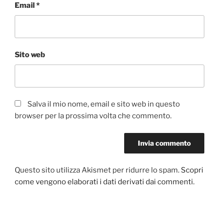
Email
*
Sito web
Salva il mio nome, email e sito web in questo
browser per la prossima volta che commento.
Questo sito utilizza Akismet per ridurre lo spam.
Scopri
come vengono elaborati i dati derivati dai commenti
.