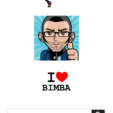
Cerca: