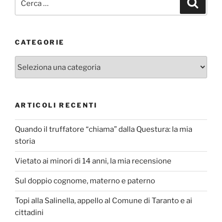
Cerca
CATEGORIE
Categorie
ARTICOLI RECENTI
Quando il truffatore “chiama” dalla Questura: la mia
storia
Vietato ai minori di 14 anni, la mia recensione
Sul doppio cognome, materno e paterno
Topi alla Salinella, appello al Comune di Taranto e ai
cittadini