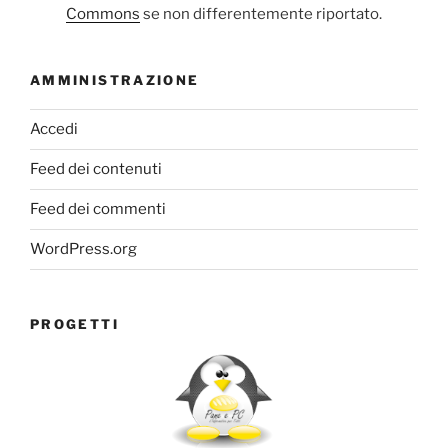
Commons
se non differentemente riportato.
AMMINISTRAZIONE
Accedi
Feed dei contenuti
Feed dei commenti
WordPress.org
PROGETTI