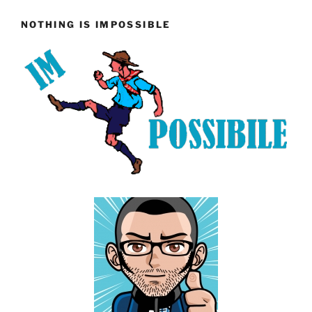
NOTHING IS IMPOSSIBLE