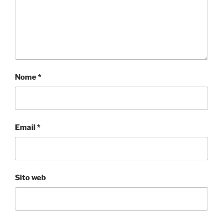
Nome
*
Email
*
Sito web