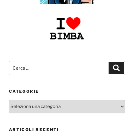
Cerca:
Cerca
CATEGORIE
Categorie
ARTICOLI RECENTI