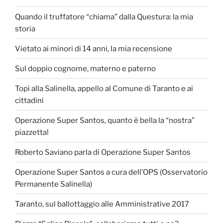
Quando il truffatore “chiama” dalla Questura: la mia
storia
Vietato ai minori di 14 anni, la mia recensione
Sul doppio cognome, materno e paterno
Topi alla Salinella, appello al Comune di Taranto e ai
cittadini
Operazione Super Santos, quanto è bella la “nostra”
piazzetta!
Roberto Saviano parla di Operazione Super Santos
Operazione Super Santos a cura dell’OPS (Osservatorio
Permanente Salinella)
Taranto, sul ballottaggio alle Amministrative 2017