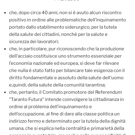
che, dopo circa 40 anni, non si è avuto alcun riscontro
positivo in ordine alle problematiche dell’inquinamento
portato dallo stabilimento siderurgico, per la tutela
della salute dei cittadini, nonchè per la salute e
sicurezza dei lavoratori;
che, in particolare, pur riconoscendo che la produzione
dell’acciaio costituisce uno strumento essenziale per
l’economia nazionale ed europea, si deve far rilevare
che nulla è stato fatto per bilancare tale esigenza con il
diritto fondamentale e assoluto della salute dell’uomo
e,quindi, della salute della comunità tarantina;
che, pertanto, il Comitato promotore del Referendum
"Taranto Futura" intende coinvolgere la cittadinanza in
ordine al problema dell’inquinamento e
dell’occupazione. al fine di dare alla classe politica un
indirizzo fermo e determinato per la tutela della dignità
umana, che si esplica nella centralità e primarietà della