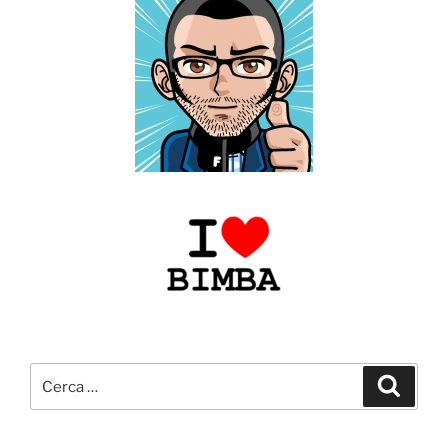
Cerca:
Cerca