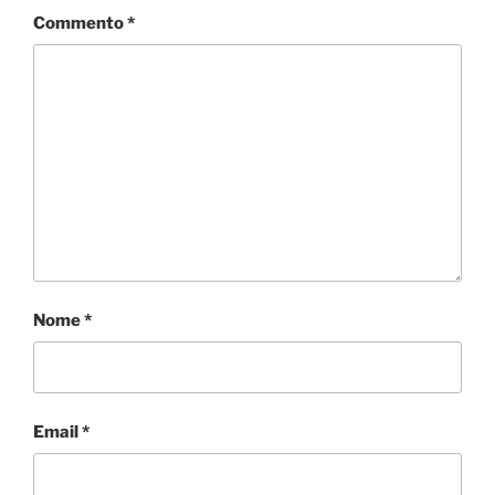
Commento
*
Nome
*
Email
*