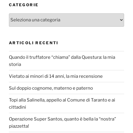
CATEGORIE
Categorie
ARTICOLI RECENTI
Quando il truffatore “chiama” dalla Questura: la mia
storia
Vietato ai minori di 14 anni, la mia recensione
Sul doppio cognome, materno e paterno
Topi alla Salinella, appello al Comune di Taranto e ai
cittadini
Operazione Super Santos, quanto è bella la “nostra”
piazzetta!