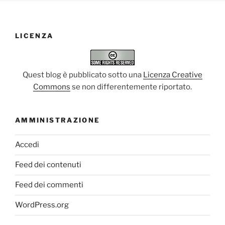
LICENZA
Quest blog è pubblicato sotto una
Licenza Creative
Commons
se non differentemente riportato.
AMMINISTRAZIONE
Accedi
Feed dei contenuti
Feed dei commenti
WordPress.org